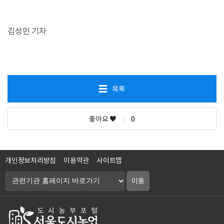
김성민 기자
목록
좋아요 ♥
0
개인정보처리방침
이용약관
사이트맵