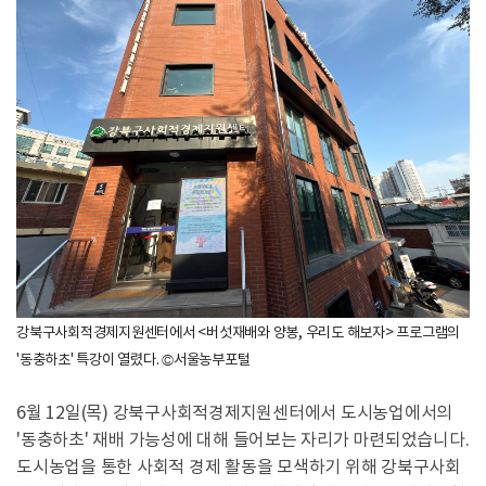
강북구사회적경제지원센터에서 <버섯재배와 양봉, 우리도 해보자> 프로그램의
'동충하초' 특강이 열렸다. ©서울농부포털
6월 12일(목) 강북구사회적경제지원센터에서 도시농업에서의
'동충하초' 재배 가능성에 대해 들어보는 자리가 마련되었습니다.
도시농업을 통한 사회적 경제 활동을 모색하기 위해 강북구사회