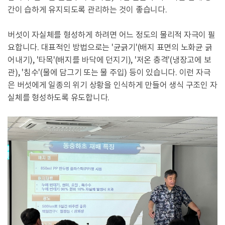
간이 습하게 유지되도록 관리하는 것이 좋습니다.
버섯이 자실체를 형성하게 하려면 어느 정도의 물리적 자극이 필
요합니다. 대표적인 방법으로는 '균긁기'(배지 표면의 노화균 긁
어내기), '타목'(배지를 바닥에 던지기), '저온 충격'(냉장고에 보
관), '침수'(물에 담그기 또는 물 주입) 등이 있습니다. 이런 자극
은 버섯에게 일종의 위기 상황을 인식하게 만들어 생식 구조인 자
실체를 형성하도록 유도합니다.