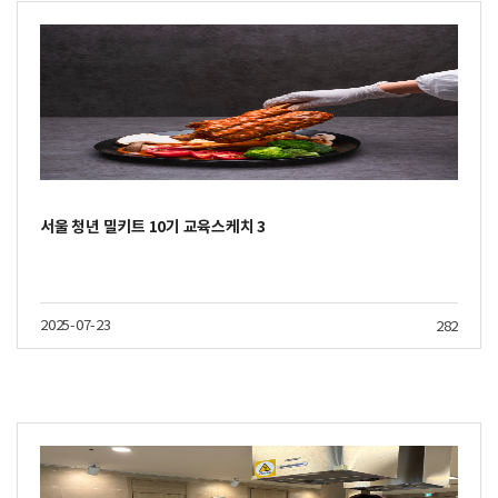
서울 청년 밀키트 10기 교육스케치 3
2025-07-23
282