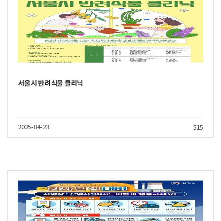
서울시 반려식물 클리닉
2025-04-23
515