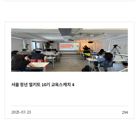
서울 청년 밀키트 10기 교육스케치 4
2025-07-23
294