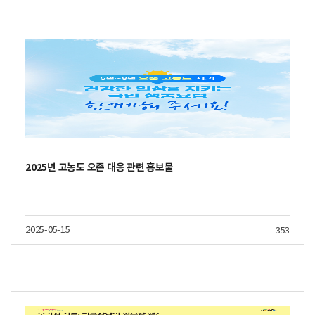
2025년 고농도 오존 대응 관련 홍보물
2025-05-15
353