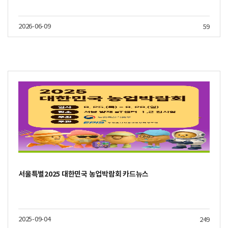
2026-06-09
59
서울특별2025 대한민국 농업박람회 카드뉴스
2025-09-04
249