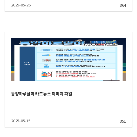
2025-05-26
364
동양하루살이 카드뉴스 이미지 파일
2025-05-15
351