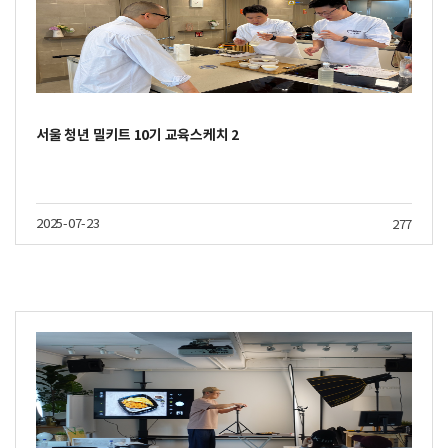
서울 청년 밀키트 10기 교육스케치 2
2025-07-23
277