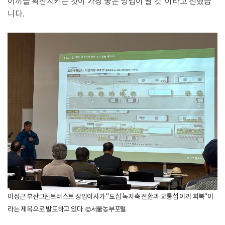
이끼를 확산시키는 것이 가장 좋은 방법이 될 것"이라고 전했습
니다.
이성근 부산그린트러스트 상임이사가 "도심 녹지축 전환과 교통섬 이끼 피복"이
라는 제목으로 발표하고 있다. ©서울농부포털