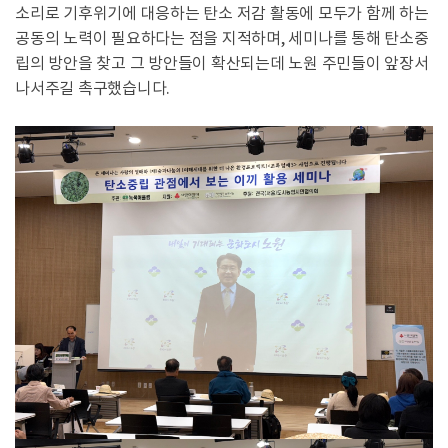
소리로 기후위기에 대응하는 탄소 저감 활동에 모두가 함께 하는
공동의 노력이 필요하다는 점을 지적하며, 세미나를 통해 탄소중
립의 방안을 찾고 그 방안들이 확산되는데 노원 주민들이 앞장서
나서주길 촉구했습니다.