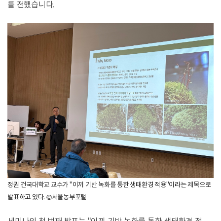
를 전했습니다.
정권 건국대학교 교수가 "이끼 기반 녹화를 통한 생태환경 적용"이라는 제목으로
발표하고 있다. ©서울농부포털
세미나의 첫 번째 발표는 "이끼 기반 녹화를 통한 생태환경 적