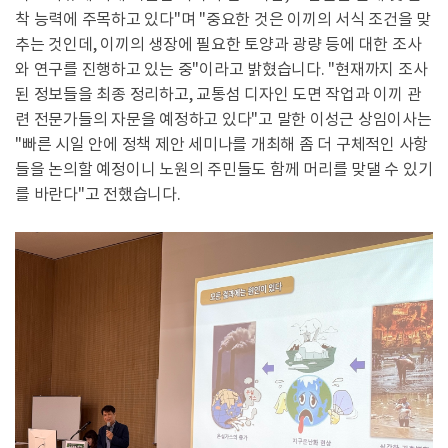
착 능력에 주목하고 있다"며 "중요한 것은 이끼의 서식 조건을 맞
추는 것인데, 이끼의 생장에 필요한 토양과 광량 등에 대한 조사
와 연구를 진행하고 있는 중"이라고 밝혔습니다. "현재까지 조사
된 정보들을 최종 정리하고, 교통섬 디자인 도면 작업과 이끼 관
련 전문가들의 자문을 예정하고 있다"고 말한 이성근 상임이사는
"빠른 시일 안에 정책 제안 세미나를 개최해 좀 더 구체적인 사항
들을 논의할 예정이니 노원의 주민들도 함께 머리를 맞댈 수 있기
를 바란다"고 전했습니다.