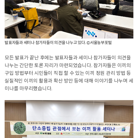
발표자들과 세미나 참가자들이 의견을 나누고 있다. ©서울농부포털
모든 발표가 끝난 후에는 발표자들과 세미나 참가자들이 의견을
나누는 간단한 토론 자리가 마련되었습니다. 참가자들은 이끼의
구입 방법부터 시민들이 직접 할 수 있는 이끼 정원 관리 방법 등
실질적인 이끼의 활용과 확산 방안 등에 대해 이야기를 나누며 세
미나를 마무리했습니다.