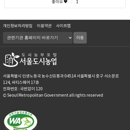
좋아요 ♥
1
개인정보처리방침
이용약관
사이트맵
서울특별시 민생노동국 농수산유통과 04514 서울특별시 중구 서소문로
124, 씨티스퀘어 17층
전화번호 : 국번없이 120
© Seoul Metropolitan Government all rights reserved