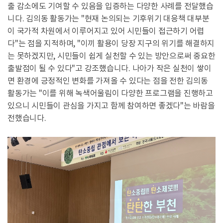
출 감소에도 기여할 수 있음을 입증하는 다양한 사례를 전달했습
니다. 김의동 활동가는 "현재 논의되는 기후위기 대응책 대부분
이 국가적 차원에서 이루어지고 있어 시민들이 접근하기 어렵
다"는 점을 지적하며, "이끼 활용이 당장 지구의 위기를 해결하지
는 못하겠지만, 시민들이 쉽게 실천할 수 있는 방안으로써 중요한
출발점이 될 수 있다"고 강조했습니다. 나아가 작은 실천이 쌓이
면 환경에 긍정적인 변화를 가져올 수 있다는 점을 전한 김의동
활동가는 "이를 위해 녹색어울림이 다양한 프로그램을 진행하고
있으니 시민들이 관심을 가지고 함께 참여하면 좋겠다"는 바람을
전했습니다.