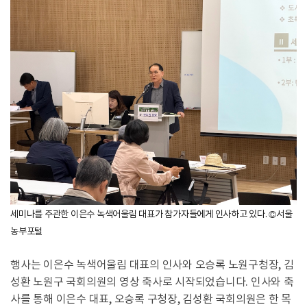
세미나를 주관한 이은수 녹색어울림 대표가 참가자들에게 인사하고 있다. ©서울
농부포털
행사는 이은수 녹색어울림 대표의 인사와 오승록 노원구청장, 김
성환 노원구 국회의원의 영상 축사로 시작되었습니다. 인사와 축
사를 통해 이은수 대표, 오승록 구청장, 김성환 국회의원은 한 목