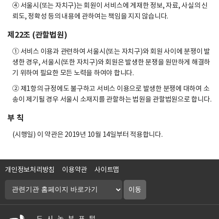
④ 서울시(또는 자치구)는 회원이 서비스에 게재한 정보, 자료, 사실의 신
뢰도, 정확성 등의 내용에 관하여는 책임을 지지 않습니다.
제22조 (관할법원)
① 서비스 이용과 관련하여 서울시(또는 자치구)와 회원 사이에 분쟁이 발
생한 경우, 서울시(또한 자치구)와 회원은 발생한 분쟁을 원만하게 해결하
기 위하여 필요한 모든 노력을 하여야 합니다.
② 제1항의 규정에도 불구하고 서비스 이용으로 발생한 분쟁에 대하여 소
송이 제기될 경우 서울시 소재지를 관할하는 법원을 관할법원으로 합니다.
부 칙
(시행일) 이 약관은 2019년 10월 14일부터 적용합니다.
개인정보처리방침
이용약관
사이트맵