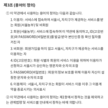
제3조 (용어의 정의)
① 이 약관에서 사용하는 용어의 정의는 다음과 같습니다.
1. 이용자 : 서비스에 접속하여 서울시, 자치구가 제공하는 서비스를 받
는 회원(서울농부) 및 비회원
2. 회원(서울농부) : 서비스에 접속하여 이 약관에 동의하고, ID(고유번
호)와 PASSWORD(비밀번호)를 발급 받아 본인인증 등 확인 절차를
거친 자
3. 비회원 : 회원가입을 하지 않고 서울시, 자치구가 제공하는 서비스를
이용하는 자
4. ID(고유번호) : 회원 식별과 회원의 서비스 이용을 위하여 이용자가
선정하고 서울시가 승인하는 영문자와 숫자의 조합
5. PASSWORD(비밀번호) : 회원의 정보 보호를 위해 이용자 자신이 설
정한 문자와 숫자의 조합
6. 이용해지 : 서울시, 자치구 또는 회원이 서비스 이용 이후 그 이용계
약을 종료시키는 의사표시
② 이 약관에서 사용하는 용어의 정의는 제1항에서 정하는 것을 제외하고
는 관계법령 및 서비스별 안내에서 정하는 바에 의합니다.