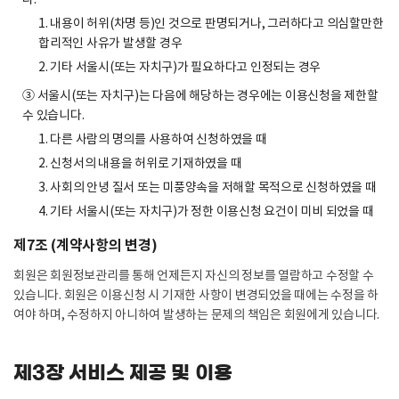
1. 내용이 허위(차명 등)인 것으로 판명되거나, 그러하다고 의심할만한
합리적인 사유가 발생할 경우
2. 기타 서울시(또는 자치구)가 필요하다고 인정되는 경우
③ 서울시(또는 자치구)는 다음에 해당하는 경우에는 이용신청을 제한할
수 있습니다.
1. 다른 사람의 명의를 사용하여 신청하였을 때
2. 신청서의 내용을 허위로 기재하였을 때
3. 사회의 안녕 질서 또는 미풍양속을 저해할 목적으로 신청하였을 때
4. 기타 서울시(또는 자치구)가 정한 이용신청 요건이 미비 되었을 때
제7조 (계약사항의 변경)
회원은 회원정보관리를 통해 언제든지 자신의 정보를 열람하고 수정할 수
있습니다. 회원은 이용신청 시 기재한 사항이 변경되었을 때에는 수정을 하
여야 하며, 수정하지 아니하여 발생하는 문제의 책임은 회원에게 있습니다.
제3장 서비스 제공 및 이용