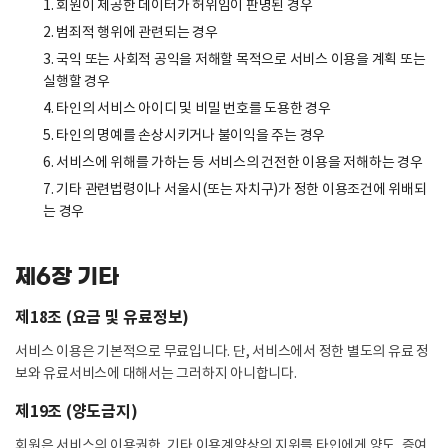
1. 회원이 제공한 데이터가 허위임이 판명된 경우
2. 범죄적 행위에 관련되는 경우
3. 국익 또는 사회적 공익을 저해할 목적으로 서비스 이용을 계획 또는
실행할 경우
4. 타인의 서비스 아이디 및 비밀 번호를 도용한 경우
5. 타인의 명예를 손상시키거나 불이익을 주는 경우
6. 서비스에 위해를 가하는 등 서비스의 건전한 이용을 저해하는 경우
7. 기타 관련법령이나 서울시(또는 자치구)가 정한 이용조건에 위배되
는 경우
제6장 기타
제18조 (요금 및 유료정보)
서비스 이용은 기본적으로 무료입니다. 단, 서비스에서 정한 별도의 유료 정
보와 유료서비스에 대해서는 그러하지 아니합니다.
제19조 (양도금지)
회원은 서비스의 이용권한, 기타 이용계약상의 지위를 타인에게 양도, 증여