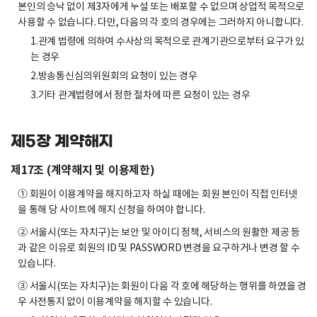
본인의 승낙 없이 제3자에게 누설 또는 배포할 수 없으며 상업적 목적으로
사용할 수 없습니다. 다만, 다음의 각 호의 경우에는 그러하지 아니합니다.
1.관계 법령에 의하여 수사상의 목적으로 관계기관으로부터 요구가 있
는 경우
2.방송통신심의위원회의 요청이 있는 경우
3.기타 관계법령에서 정한 절차에 따른 요청이 있는 경우
제5장 계약해지
제17조 (계약해지 및 이용제한)
① 회원이 이용계약을 해지하고자 하실 때에는 회원 본인이 직접 인터넷
을 통해 당 사이트에 해지 신청을 하여야 합니다.
② 서울시(또는 자치구)는 보안 및 아이디 정책, 서비스의 원활한 제공 등
과 같은 이유로 회원의 ID 및 PASSWORD 변경을 요구하거나 변경 할 수
있습니다.
③ 서울시(또는 자치구)는 회원이 다음 각 호에 해당하는 행위를 하였을 경
우 사전통지 없이 이용계약을 해지할 수 있습니다.