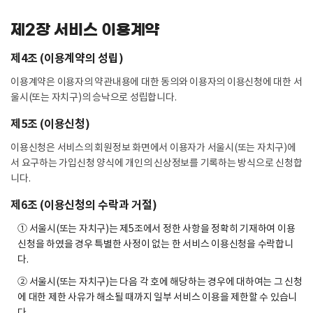
제2장 서비스 이용계약
제4조 (이용계약의 성립)
이용계약은 이용자의 약관내용에 대한 동의와 이용자의 이용신청에 대한 서
울시(또는 자치구)의 승낙으로 성립합니다.
제5조 (이용신청)
이용신청은 서비스의 회원정보 화면에서 이용자가 서울시(또는 자치구)에
서 요구하는 가입신청 양식에 개인의 신상정보를 기록하는 방식으로 신청합
니다.
제6조 (이용신청의 수락과 거절)
① 서울시(또는 자치구)는 제5조에서 정한 사항을 정확히 기재하여 이용
신청을 하였을 경우 특별한 사정이 없는 한 서비스 이용신청을 수락합니
다.
② 서울시(또는 자치구)는 다음 각 호에 해당하는 경우에 대하여는 그 신청
에 대한 제한 사유가 해소될 때까지 일부 서비스 이용을 제한할 수 있습니
다.