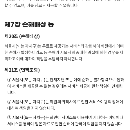
할 수 없으며, 이를 담보로 제공할 수 없습니다.
제7장 손해배상 등
제20조 (손해배상)
서울시(또는 자치구)는 무료로 제공되는 서비스와 관련하여 회원에게 어떠
한 손해가 발생하더라도 동 손해가 서울시의 중대한 과실에 의한 경우를 제
외하고 이에 대하여 책임을 부담하지 아니합니다.
제21조 (면책조항)
① 서울시(또는 자치구)는 천재지변 또는 이에 준하는 불가항력으로 인하
여 서비스를 제공할 수 없는 경우에는 서비스 제공에 관한 책임이 면제됩
니다.
② 서울시(또는 자치구)는 회원의 귀책사유로 인한 서비스이용의 장애에
대하여 책임을 지지 않습니다.
③ 서울시(또는 자치구)는 회원이 서비스를 이용하여 기대하는 이익이나
서비스를 통하여 얻은 자료로 인한 손해에 관하여 책임을 지지 않습니다.