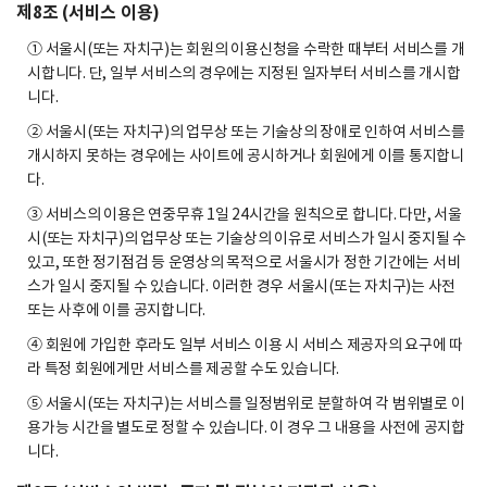
제8조 (서비스 이용)
① 서울시(또는 자치구)는 회원의 이용신청을 수락한 때부터 서비스를 개
시합니다. 단, 일부 서비스의 경우에는 지정된 일자부터 서비스를 개시합
니다.
② 서울시(또는 자치구)의 업무상 또는 기술상의 장애로 인하여 서비스를
개시하지 못하는 경우에는 사이트에 공시하거나 회원에게 이를 통지합니
다.
③ 서비스의 이용은 연중무휴 1일 24시간을 원칙으로 합니다. 다만, 서울
시(또는 자치구)의 업무상 또는 기술상의 이유로 서비스가 일시 중지될 수
있고, 또한 정기점검 등 운영상의 목적으로 서울시가 정한 기간에는 서비
스가 일시 중지될 수 있습니다. 이러한 경우 서울시(또는 자치구)는 사전
또는 사후에 이를 공지합니다.
④ 회원에 가입한 후라도 일부 서비스 이용 시 서비스 제공자의 요구에 따
라 특정 회원에게만 서비스를 제공할 수도 있습니다.
⑤ 서울시(또는 자치구)는 서비스를 일정범위로 분할하여 각 범위별로 이
용가능 시간을 별도로 정할 수 있습니다. 이 경우 그 내용을 사전에 공지합
니다.