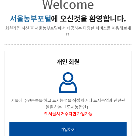
Welcome
서울농부포털
에 오신것을 환영합니다.
회원가입 하신 후 서울농부포털에서 제공하는 다양한 서비스를 이용해보세
요.
개인 회원
서울에 주민등록을 하고 도시농업을 직접 하거나 도시농업과 관련된
일을 하는 「도시농업인」
※ 서울시 거주자만 가입가능
가입하기