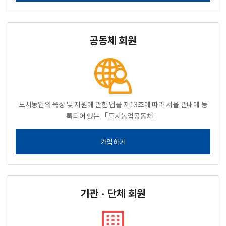
공동체 회원
도시농업의 육성 및 지원에 관한 법률 제13조에 따라 서울 관내에 등
록되어 있는 「도시농업공동체」
가입하기
기관ㆍ단체 회원