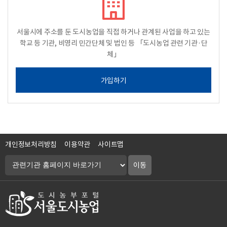
서울시에 주소를 둔 도시농업을 직접 하거나 관계된 사업을 하고 있는
학교 등 기관, 비영리 민간단체 및 법인 등 「도시농업 관련 기관·단
체」
가입하기
개인정보처리방침
이용약관
사이트맵